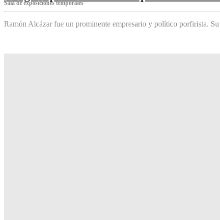
Sala de exposiciones temporales
Ramón Alcázar fue un prominente empresario y político porfirista. Su