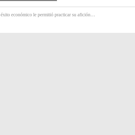
 éxito económico le permitió practicar su afición…