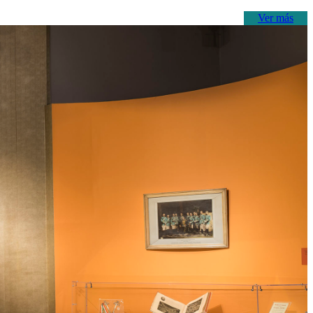
Ver más