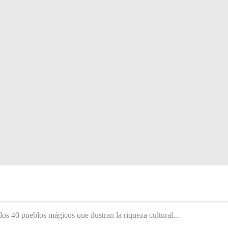
 los 40 pueblos mágicos que ilustran la riqueza cultural…