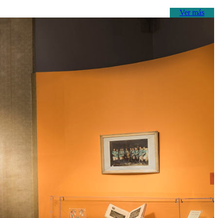
Ver más