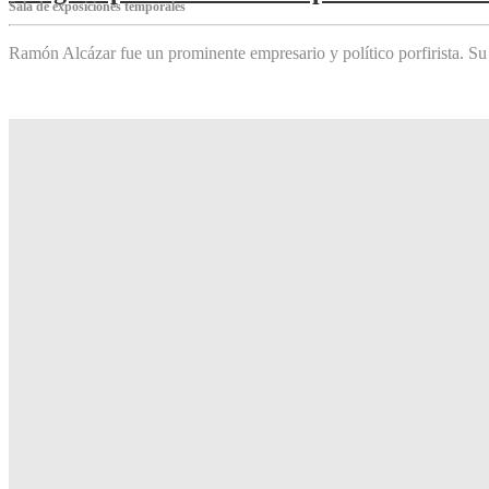
Sala de exposiciones temporales
Ramón Alcázar fue un prominente empresario y político porfirista. Su