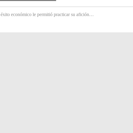
 éxito económico le permitió practicar su afición…