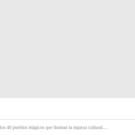
 los 40 pueblos mágicos que ilustran la riqueza cultural…