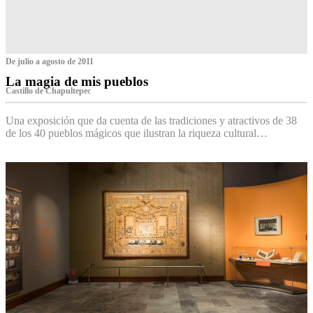
De julio a agosto de 2011
La magia de mis pueblos
Castillo de Chapultepec
Una exposición que da cuenta de las tradiciones y atractivos de 38
de los 40 pueblos mágicos que ilustran la riqueza cultural…