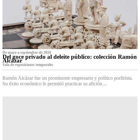
De mayo a septiembre de 2018
Del goce privado al deleite público: colección Ramón
Alcázar
Sala de exposiciones temporales
Ramón Alcázar fue un prominente empresario y político porfirista.
Su éxito económico le permitió practicar su afición…