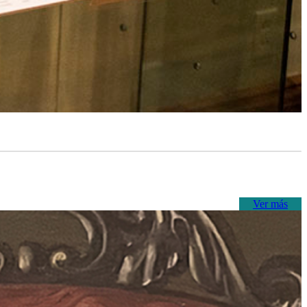
Ver más