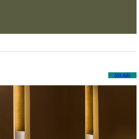
Ver más