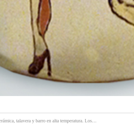
rámica, talavera y barro en alta temperatura. Los…