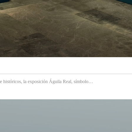
 e históricos, la exposición Águila Real, símbolo…