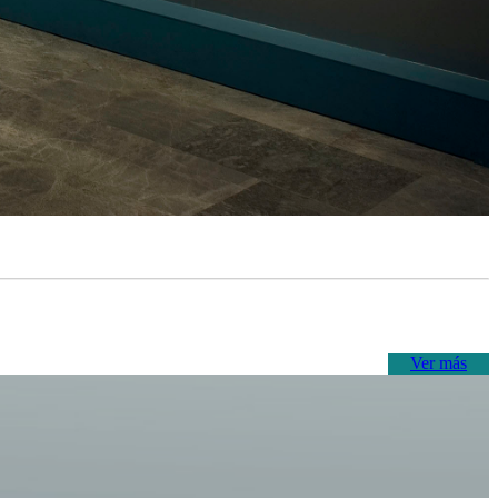
Ver más