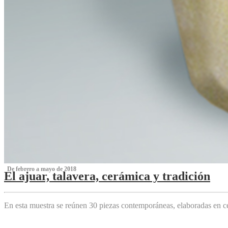
‌ De febrero a mayo de 2018
El ajuar, talavera, cerámica y tradición
‌
En esta muestra se reúnen 30 piezas contemporáneas, elaboradas en ce