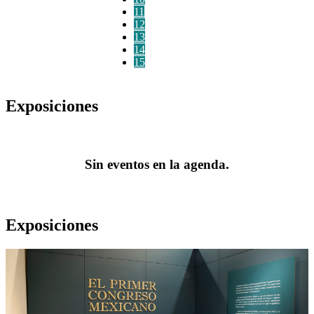
11
12
13
14
15
Exposiciones
Sin eventos en la agenda.
Exposiciones