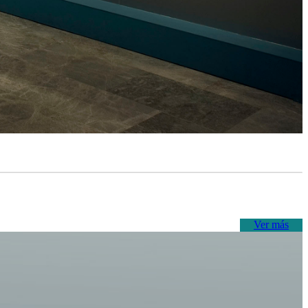
Ver más