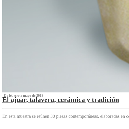
‌ De febrero a mayo de 2018
El ajuar, talavera, cerámica y tradición
‌
En esta muestra se reúnen 30 piezas contemporáneas, elaboradas en ce