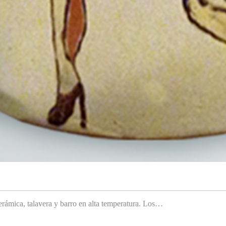
rámica, talavera y barro en alta temperatura. Los…