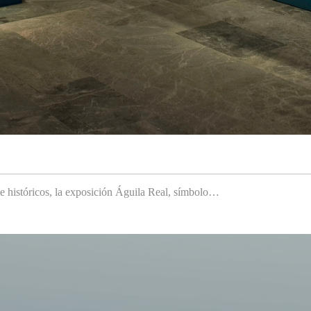
 e históricos, la exposición Águila Real, símbolo…