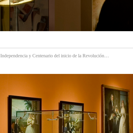
a Independencia y Centenario del inicio de la Revolución…