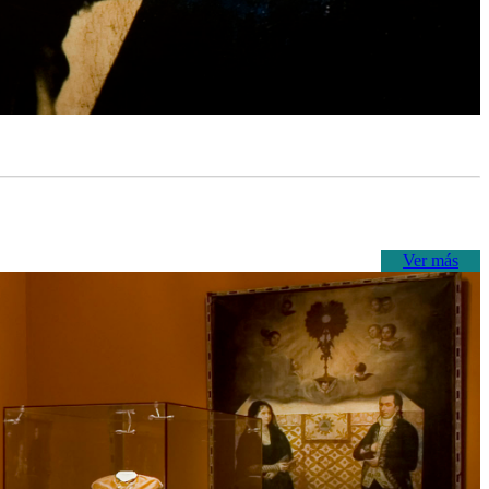
Ver más