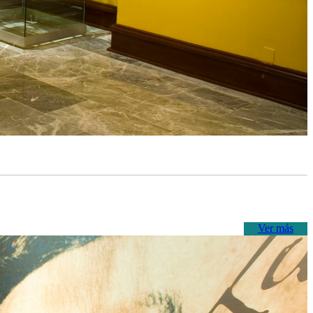
Ver más