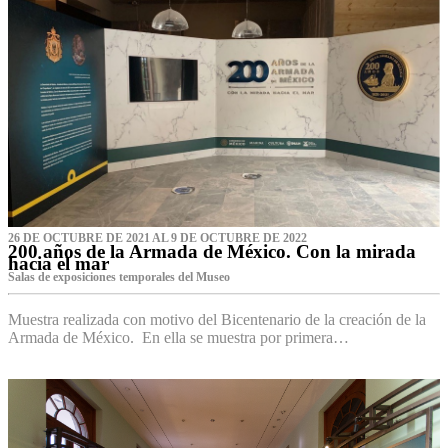
26 DE OCTUBRE DE 2021 AL 9 DE OCTUBRE DE 2022
200 años de la Armada de México. Con la mirada
hacia el mar
Salas de exposiciones temporales del Museo‌
Muestra realizada con motivo del Bicentenario de la creación de la
Armada de México. En ella se muestra por primera…