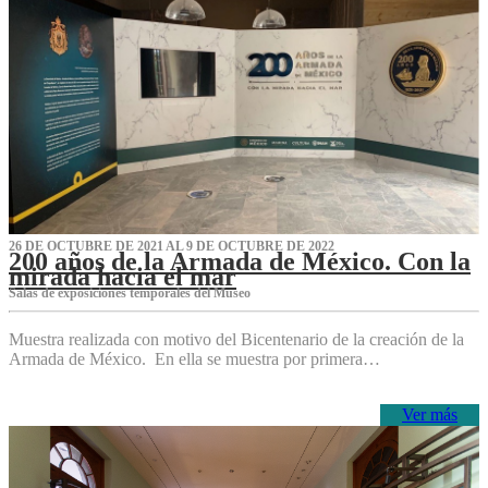
26 DE OCTUBRE DE 2021 AL 9 DE OCTUBRE DE 2022
200 años de la Armada de México. Con la
mirada hacia el mar
Salas de exposiciones temporales del Museo‌
Muestra realizada con motivo del Bicentenario de la creación de la
Armada de México. En ella se muestra por primera…
Ver más