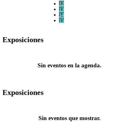
12
13
14
15
Exposiciones
Sin eventos en la agenda.
Exposiciones
Sin eventos que mostrar.