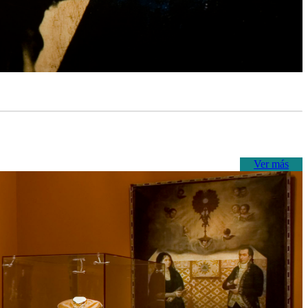
Ver más