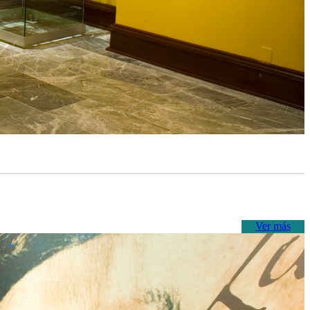
Ver más