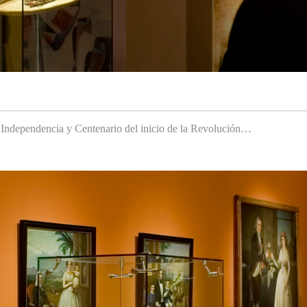
a Independencia y Centenario del inicio de la Revolución…