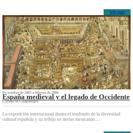
Ver más
De octubre de 2005 a febrero de 2006
España medieval y el legado de Occidente
Castillo de Chapultepec
La exposición internacional ilustra el trasfondo de la diversidad
cultural española y su reflejo en tierras mexicanas.…