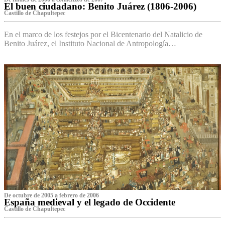
El buen ciudadano: Benito Juárez (1806-2006)
Castillo de Chapultepec
En el marco de los festejos por el Bicentenario del Natalicio de
Benito Juárez, el Instituto Nacional de Antropología…
De octubre de 2005 a febrero de 2006
España medieval y el legado de Occidente
Castillo de Chapultepec