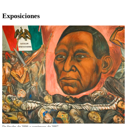
Exposiciones
De finales de 2006 a comienzos de 2007