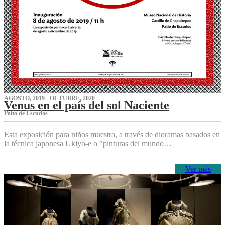
AGOSTO, 2019 - OCTUBRE, 2020
Venus en el país del sol Naciente
P‌atio de Escudos
Esta exposición para niños muestra, a través de dioramas basados en
la técnica japonesa Ukiyo-e o "pinturas del mundo…
Ver más