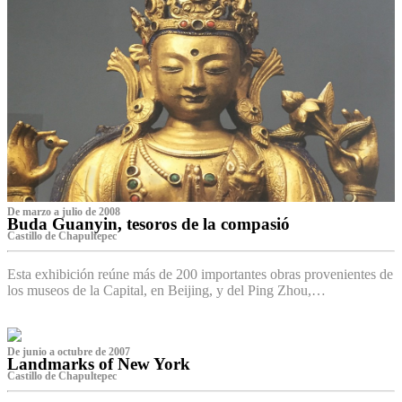
De marzo a julio de 2008
Buda Guanyin, tesoros de la compasió
Castillo de Chapultepec
Esta exhibición reúne más de 200 importantes obras provenientes de
los museos de la Capital, en Beijing, y del Ping Zhou,…
De junio a octubre de 2007
Landmarks of New York
Castillo de Chapultepec