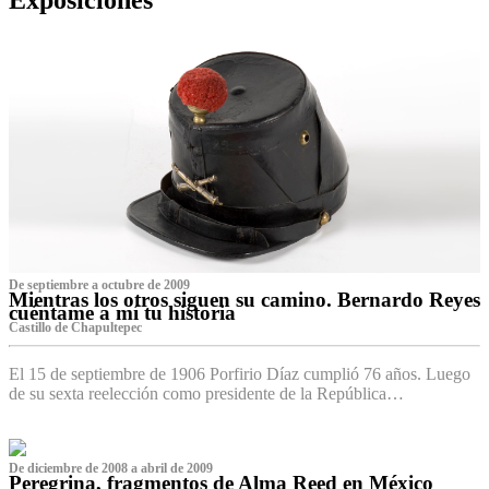
De septiembre a octubre de 2009
Mientras los otros siguen su camino. Bernardo Reyes
cuéntame a mí tu historia
Castillo de Chapultepec
El 15 de septiembre de 1906 Porfirio Díaz cumplió 76 años. Luego
de su sexta reelección como presidente de la República…
De diciembre de 2008 a abril de 2009
Peregrina, fragmentos de Alma Reed en México