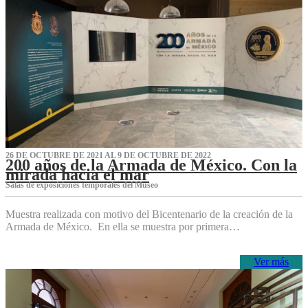
26 DE OCTUBRE DE 2021 AL 9 DE OCTUBRE DE 2022
200 años de la Armada de México. Con la
mirada hacia el mar
Salas de exposiciones temporales del Museo‌
Muestra realizada con motivo del Bicentenario de la creación de la
Armada de México. En ella se muestra por primera…
Ver más