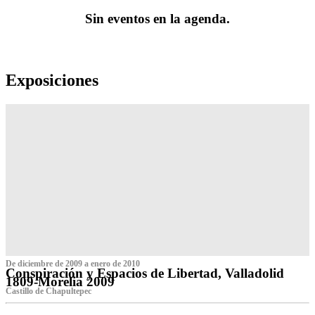
Sin eventos en la agenda.
Exposiciones
De diciembre de 2009 a enero de 2010
Conspiración y Espacios de Libertad, Valladolid
1809-Morelia 2009
Castillo de Chapultepec