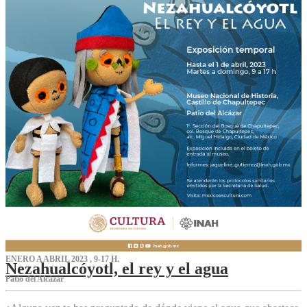
ENERO A ABRIL 2023 , 9-17 H.
Nezahualcóyotl, el rey y el agua
Patio del Alcázar