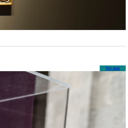
Ver más