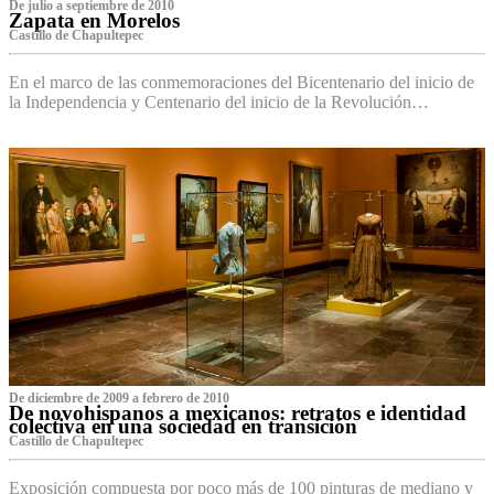
De julio a septiembre de 2010
Zapata en Morelos
Castillo de Chapultepec
En el marco de las conmemoraciones del Bicentenario del inicio de
la Independencia y Centenario del inicio de la Revolución…
De diciembre de 2009 a febrero de 2010
De novohispanos a mexicanos: retratos e identidad
colectiva en una sociedad en transición
Castillo de Chapultepec
Exposición compuesta por poco más de 100 pinturas de mediano y