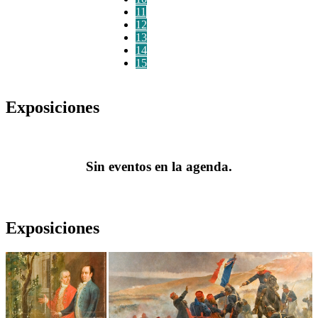
11
12
13
14
15
Exposiciones
Sin eventos en la agenda.
Exposiciones