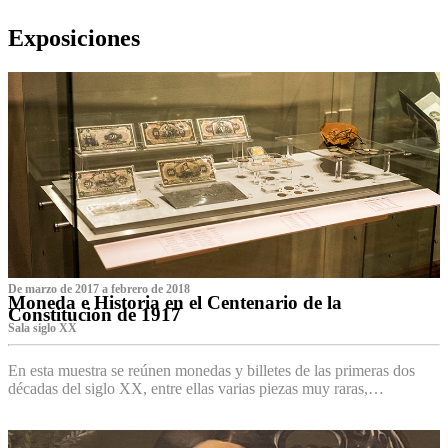
Exposiciones
De marzo de 2017 a febrero de 2018
Moneda e Historia en el Centenario de la
Constitución de 1917
Sala siglo XX
En esta muestra se reúnen monedas y billetes de las primeras dos
décadas del siglo XX, entre ellas varias piezas muy raras,…