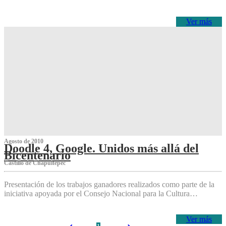
Ver más
Agosto de 2010
Doodle 4, Google. Unidos más allá del
Bicentenario
Castillo de Chapultepec
Presentación de los trabajos ganadores realizados como parte de la
iniciativa apoyada por el Consejo Nacional para la Cultura…
Ver más