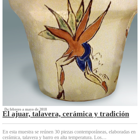
‌ De febrero a mayo de 2018
El ajuar, talavera, cerámica y tradición
‌
En esta muestra se reúnen 30 piezas contemporáneas, elaboradas en
cerámica, talavera y barro en alta temperatura. Los…