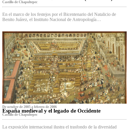
Castillo de Chapultepec
En el marco de los festejos por el Bicentenario del Natalicio de
Benito Juárez, el Instituto Nacional de Antropología…
De octubre de 2005 a febrero de 2006
España medieval y el legado de Occidente
Castillo de Chapultepec
La exposición internacional ilustra el trasfondo de la diversidad