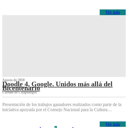
Ver más
Agosto de 2010
Doodle 4, Google. Unidos más allá del
Bicentenario
Castillo de Chapultepec
Presentación de los trabajos ganadores realizados como parte de la
iniciativa apoyada por el Consejo Nacional para la Cultura…
Ver más