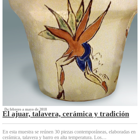
‌ De febrero a mayo de 2018
El ajuar, talavera, cerámica y tradición
‌
En esta muestra se reúnen 30 piezas contemporáneas, elaboradas en
cerámica, talavera y barro en alta temperatura. Los…