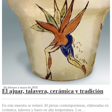
‌ De febrero a mayo de 2018
El ajuar, talavera, cerámica y tradición
‌
En esta muestra se reúnen 30 piezas contemporáneas, elaboradas en
cerámica, talavera y barro en alta temperatura. Los…