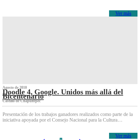
Ver más
Agosto de 2010
Doodle 4, Google. Unidos más allá del
Bicentenario
Castillo de Chapultepec
Presentación de los trabajos ganadores realizados como parte de la
iniciativa apoyada por el Consejo Nacional para la Cultura…
Ver más