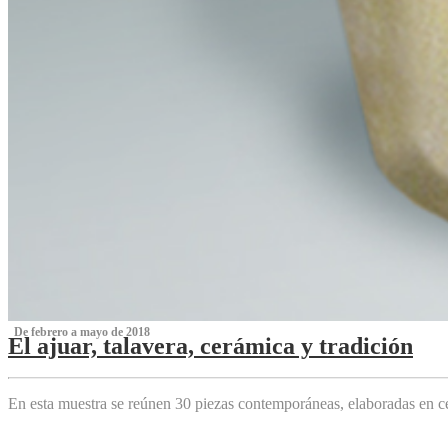
‌ De febrero a mayo de 2018
El ajuar, talavera, cerámica y tradición
‌
En esta muestra se reúnen 30 piezas contemporáneas, elaboradas en ce