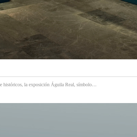
 e históricos, la exposición Águila Real, símbolo…