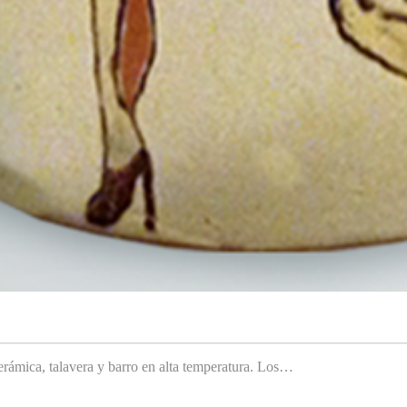
rámica, talavera y barro en alta temperatura. Los…