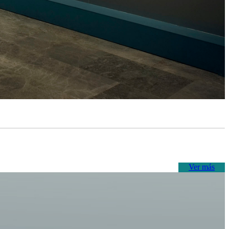
Ver más