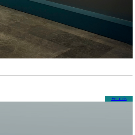
Ver más