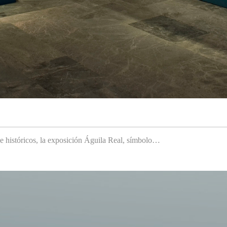
 e históricos, la exposición Águila Real, símbolo…