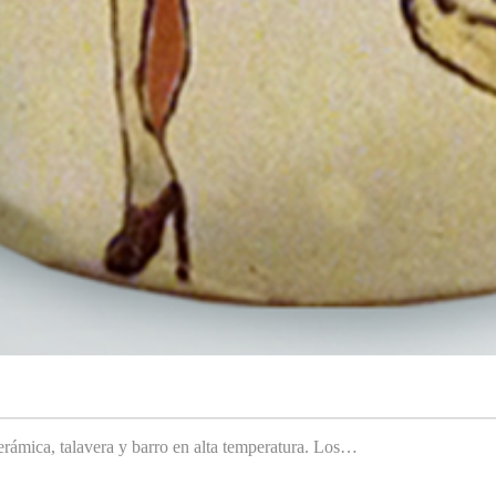
rámica, talavera y barro en alta temperatura. Los…