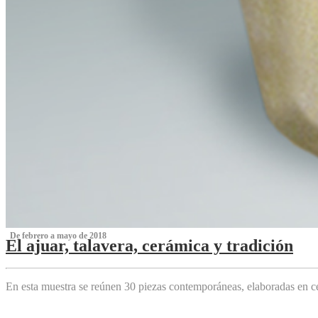
‌ De febrero a mayo de 2018
El ajuar, talavera, cerámica y tradición
‌
En esta muestra se reúnen 30 piezas contemporáneas, elaboradas en ce