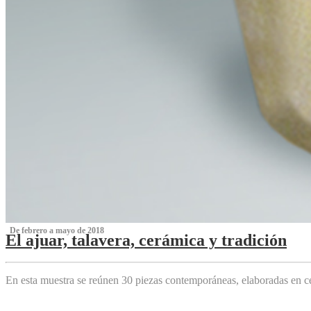
‌ De febrero a mayo de 2018
El ajuar, talavera, cerámica y tradición
‌
En esta muestra se reúnen 30 piezas contemporáneas, elaboradas en ce