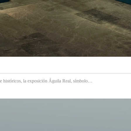
 e históricos, la exposición Águila Real, símbolo…