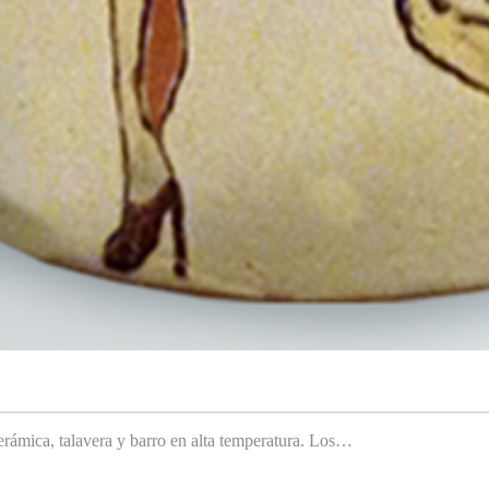
rámica, talavera y barro en alta temperatura. Los…