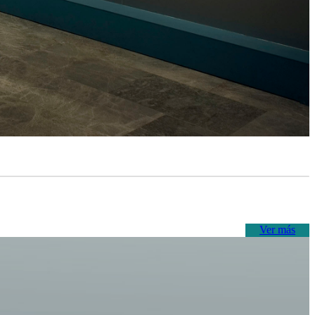
Ver más