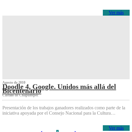
Ver más
Agosto de 2010
Doodle 4, Google. Unidos más allá del
Bicentenario
Castillo de Chapultepec
Presentación de los trabajos ganadores realizados como parte de la
iniciativa apoyada por el Consejo Nacional para la Cultura…
Ver más