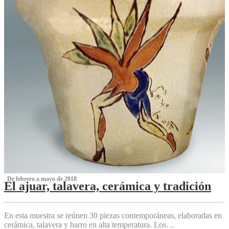
‌ De febrero a mayo de 2018
El ajuar, talavera, cerámica y tradición
‌
En esta muestra se reúnen 30 piezas contemporáneas, elaboradas en
cerámica, talavera y barro en alta temperatura. Los…