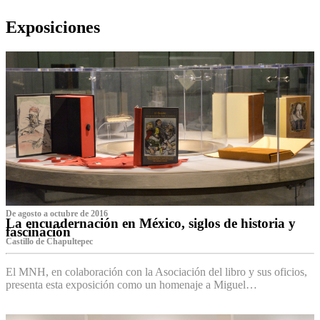
Exposiciones
De agosto a octubre de 2016
La encuadernación en México, siglos de historia y
fascinación
Castillo de Chapultepec
El MNH, en colaboración con la Asociación del libro y sus oficios,
presenta esta exposición como un homenaje a Miguel…