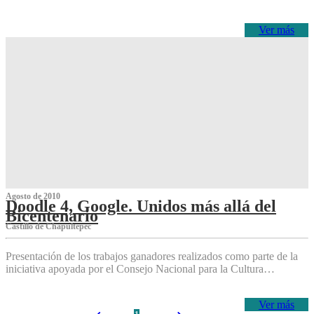
Ver más
Agosto de 2010
Doodle 4, Google. Unidos más allá del
Bicentenario
Castillo de Chapultepec
Presentación de los trabajos ganadores realizados como parte de la
iniciativa apoyada por el Consejo Nacional para la Cultura…
Ver más