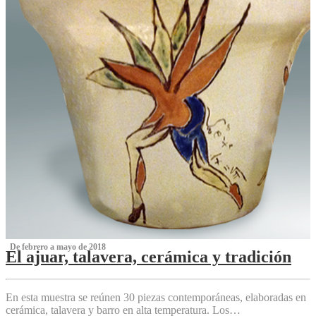
‌ De febrero a mayo de 2018
El ajuar, talavera, cerámica y tradición
‌
En esta muestra se reúnen 30 piezas contemporáneas, elaboradas en
cerámica, talavera y barro en alta temperatura. Los…