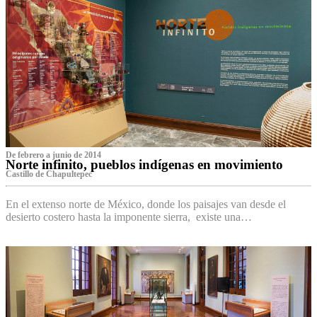
De febrero a junio de 2014
Norte infinito, pueblos indígenas en movimiento
Castillo de Chapultepec
En el extenso norte de México, donde los paisajes van desde el
desierto costero hasta la imponente sierra, existe una…