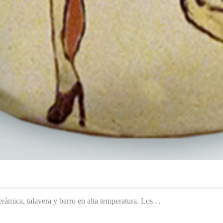
rámica, talavera y barro en alta temperatura. Los…