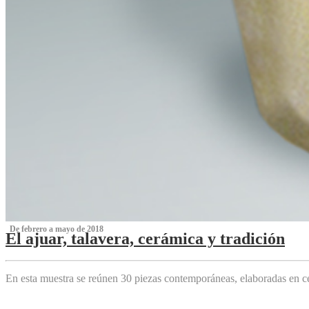
‌ De febrero a mayo de 2018
El ajuar, talavera, cerámica y tradición
‌
En esta muestra se reúnen 30 piezas contemporáneas, elaboradas en ce