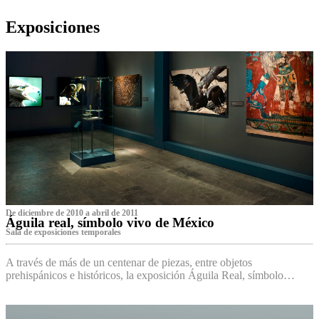
Exposiciones
De diciembre de 2010 a abril de 2011
Águila real, símbolo vivo de México
Sala de exposiciones temporales
A través de más de un centenar de piezas, entre objetos
prehispánicos e históricos, la exposición Águila Real, símbolo…