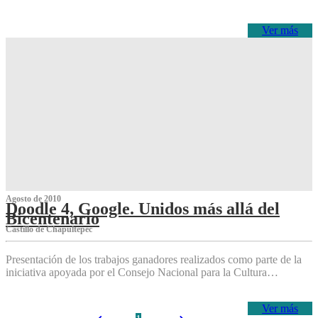
Ver más
Agosto de 2010
Doodle 4, Google. Unidos más allá del
Bicentenario
Castillo de Chapultepec
Presentación de los trabajos ganadores realizados como parte de la
iniciativa apoyada por el Consejo Nacional para la Cultura…
Ver más