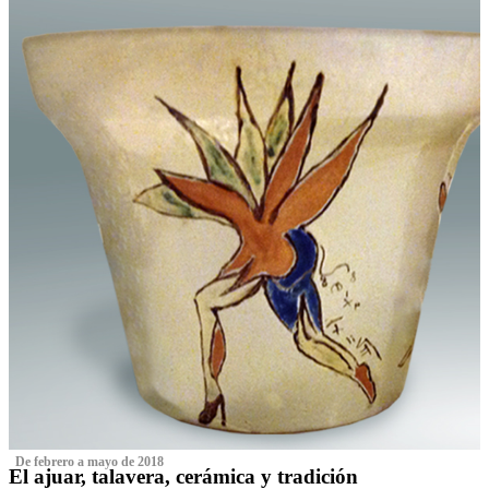
‌ De febrero a mayo de 2018
El ajuar, talavera, cerámica y tradición