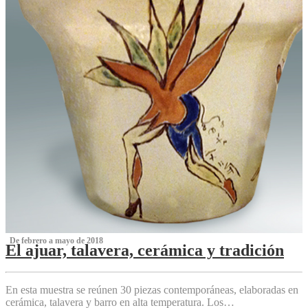
‌ De febrero a mayo de 2018
El ajuar, talavera, cerámica y tradición
‌
En esta muestra se reúnen 30 piezas contemporáneas, elaboradas en
cerámica, talavera y barro en alta temperatura. Los…