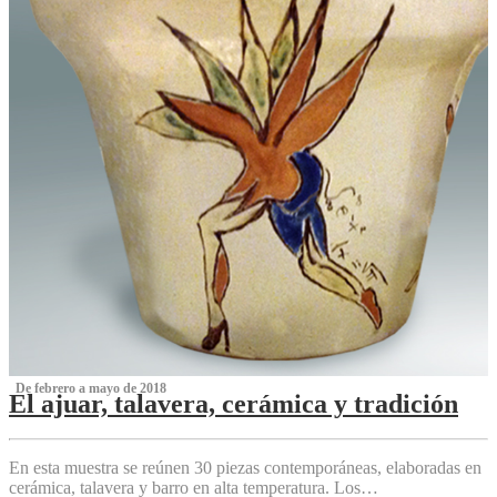
‌ De febrero a mayo de 2018
El ajuar, talavera, cerámica y tradición
‌
En esta muestra se reúnen 30 piezas contemporáneas, elaboradas en
cerámica, talavera y barro en alta temperatura. Los…