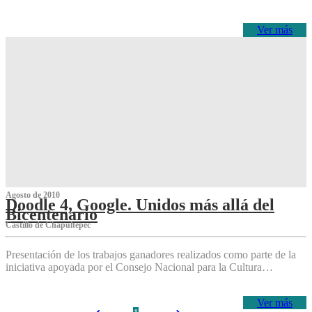
Ver más
Agosto de 2010
Doodle 4, Google. Unidos más allá del
Bicentenario
Castillo de Chapultepec
Presentación de los trabajos ganadores realizados como parte de la
iniciativa apoyada por el Consejo Nacional para la Cultura…
Ver más