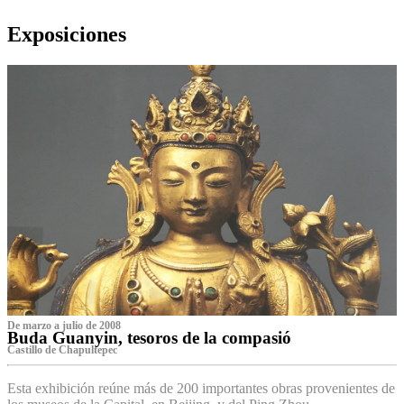
Exposiciones
De marzo a julio de 2008
Buda Guanyin, tesoros de la compasió
Castillo de Chapultepec
Esta exhibición reúne más de 200 importantes obras provenientes de