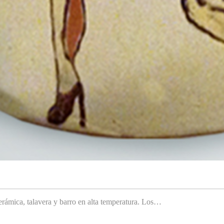
rámica, talavera y barro en alta temperatura. Los…