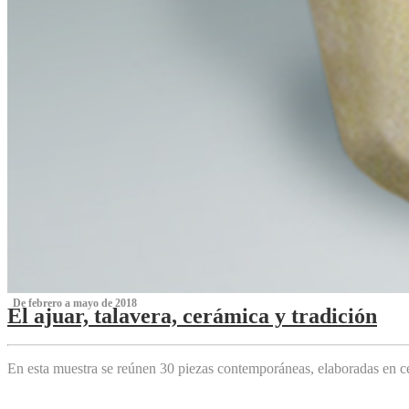
‌ De febrero a mayo de 2018
El ajuar, talavera, cerámica y tradición
‌
En esta muestra se reúnen 30 piezas contemporáneas, elaboradas en ce