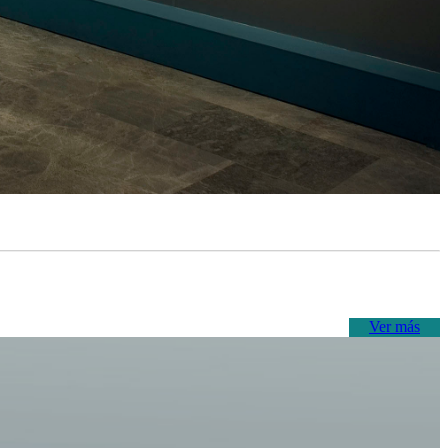
Ver más