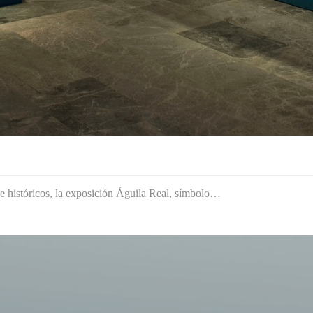
 e históricos, la exposición Águila Real, símbolo…