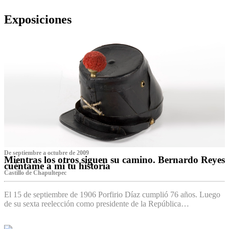
Exposiciones
De septiembre a octubre de 2009
Mientras los otros siguen su camino. Bernardo Reyes
cuéntame a mí tu historia
Castillo de Chapultepec
El 15 de septiembre de 1906 Porfirio Díaz cumplió 76 años. Luego
de su sexta reelección como presidente de la República…