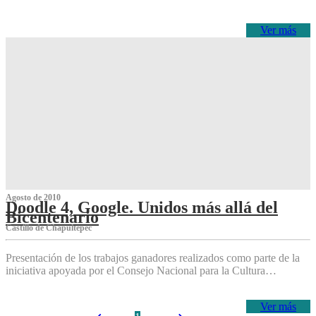
Ver más
Agosto de 2010
Doodle 4, Google. Unidos más allá del
Bicentenario
Castillo de Chapultepec
Presentación de los trabajos ganadores realizados como parte de la
iniciativa apoyada por el Consejo Nacional para la Cultura…
Ver más