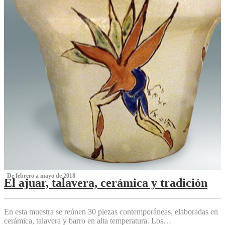
‌ De febrero a mayo de 2018
El ajuar, talavera, cerámica y tradición
‌
En esta muestra se reúnen 30 piezas contemporáneas, elaboradas en
cerámica, talavera y barro en alta temperatura. Los…