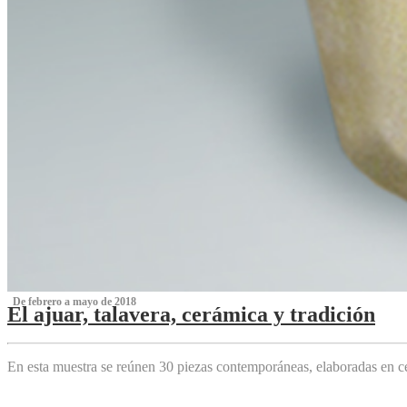
‌ De febrero a mayo de 2018
El ajuar, talavera, cerámica y tradición
‌
En esta muestra se reúnen 30 piezas contemporáneas, elaboradas en ce