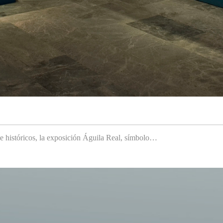
 e históricos, la exposición Águila Real, símbolo…