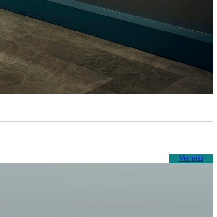
Ver más