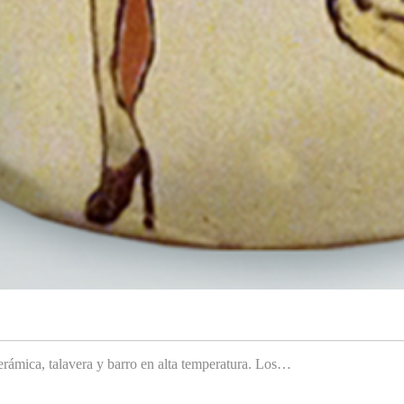
rámica, talavera y barro en alta temperatura. Los…