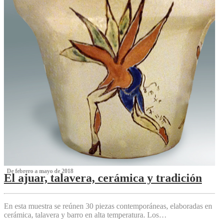
‌ De febrero a mayo de 2018
El ajuar, talavera, cerámica y tradición
‌
En esta muestra se reúnen 30 piezas contemporáneas, elaboradas en
cerámica, talavera y barro en alta temperatura. Los…