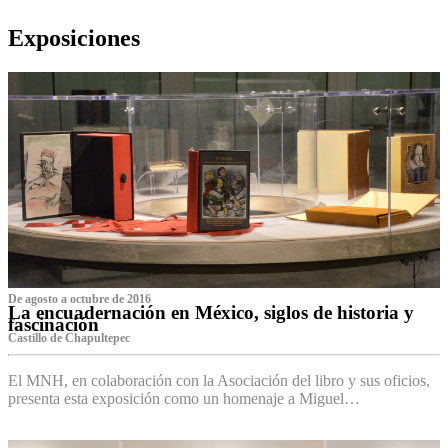
Exposiciones
De agosto a octubre de 2016
La encuadernación en México, siglos de historia y
fascinación
Castillo de Chapultepec
El MNH, en colaboración con la Asociación del libro y sus oficios,
presenta esta exposición como un homenaje a Miguel…