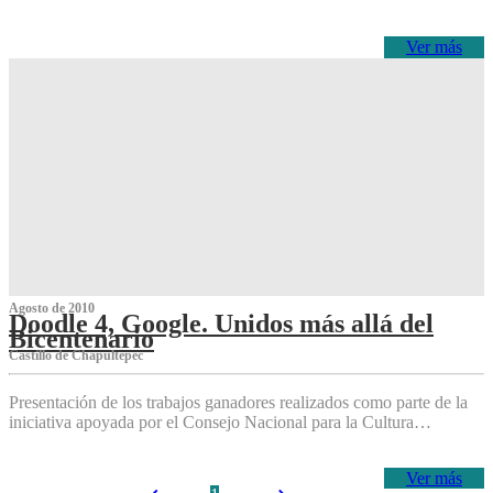
Ver más
Agosto de 2010
Doodle 4, Google. Unidos más allá del
Bicentenario
Castillo de Chapultepec
Presentación de los trabajos ganadores realizados como parte de la
iniciativa apoyada por el Consejo Nacional para la Cultura…
Ver más