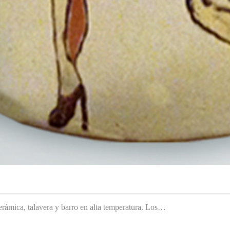
rámica, talavera y barro en alta temperatura. Los…