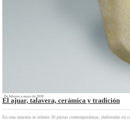
‌ De febrero a mayo de 2018
El ajuar, talavera, cerámica y tradición
‌
En esta muestra se reúnen 30 piezas contemporáneas, elaboradas en ce