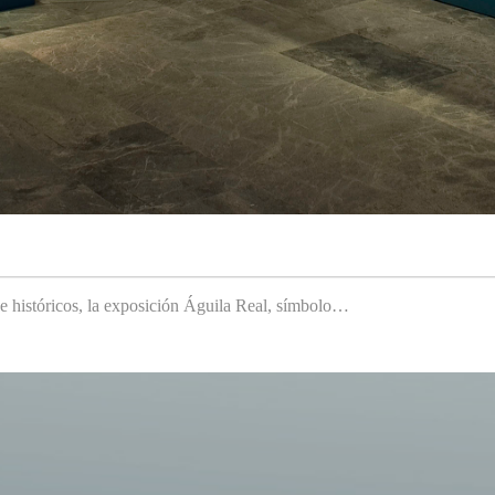
 e históricos, la exposición Águila Real, símbolo…