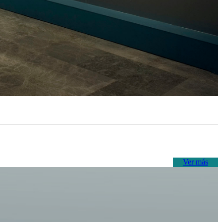
Ver más