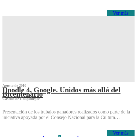
Ver más
Agosto de 2010
Doodle 4, Google. Unidos más allá del
Bicentenario
Castillo de Chapultepec
Presentación de los trabajos ganadores realizados como parte de la
iniciativa apoyada por el Consejo Nacional para la Cultura…
Ver más