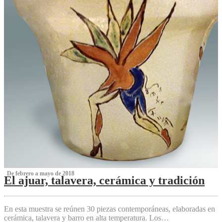
‌ De febrero a mayo de 2018
El ajuar, talavera, cerámica y tradición
‌
En esta muestra se reúnen 30 piezas contemporáneas, elaboradas en
cerámica, talavera y barro en alta temperatura. Los…