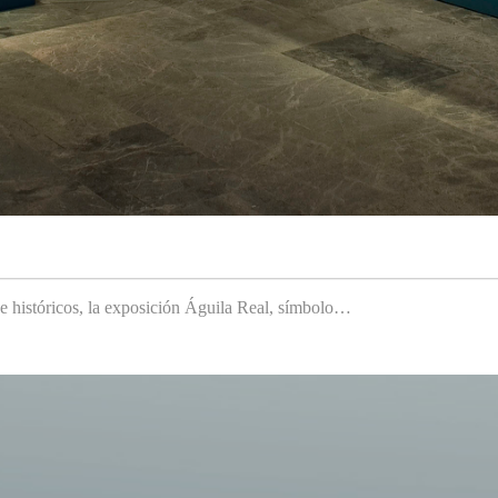
 e históricos, la exposición Águila Real, símbolo…