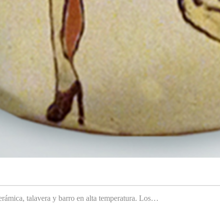
rámica, talavera y barro en alta temperatura. Los…