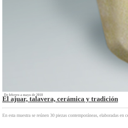
‌ De febrero a mayo de 2018
El ajuar, talavera, cerámica y tradición
‌
En esta muestra se reúnen 30 piezas contemporáneas, elaboradas en ce