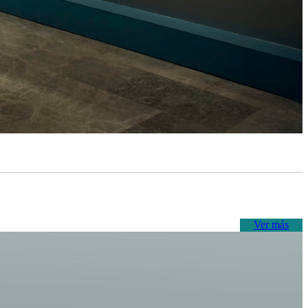
Ver más