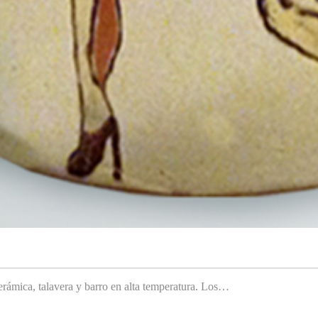
rámica, talavera y barro en alta temperatura. Los…