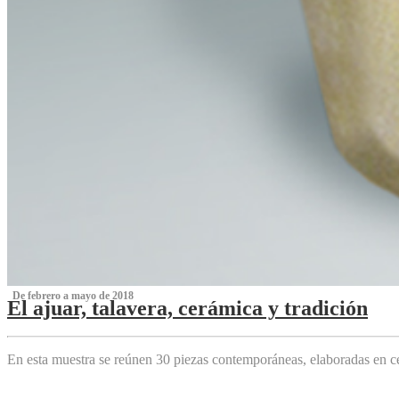
‌ De febrero a mayo de 2018
El ajuar, talavera, cerámica y tradición
‌
En esta muestra se reúnen 30 piezas contemporáneas, elaboradas en ce