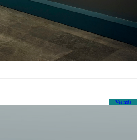
Ver más