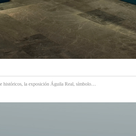
 e históricos, la exposición Águila Real, símbolo…