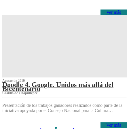
Ver más
Agosto de 2010
Doodle 4, Google. Unidos más allá del
Bicentenario
Castillo de Chapultepec
Presentación de los trabajos ganadores realizados como parte de la
iniciativa apoyada por el Consejo Nacional para la Cultura…
Ver más