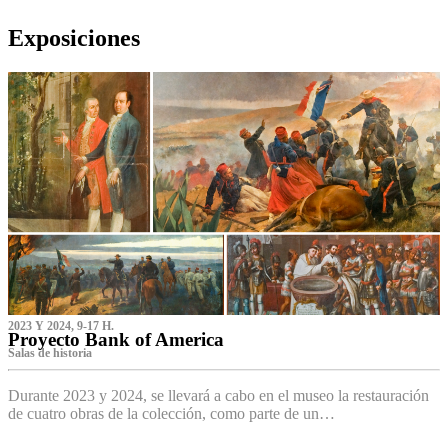
Exposiciones
2023 Y 2024, 9-17 H.
Proyecto Bank of America
S‌alas de historia
Durante 2023 y 2024, se llevará a cabo en el museo la restauración
de cuatro obras de la colección, como parte de un…