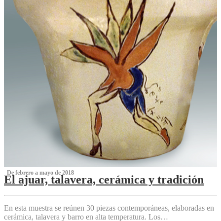
‌ De febrero a mayo de 2018
El ajuar, talavera, cerámica y tradición
‌
En esta muestra se reúnen 30 piezas contemporáneas, elaboradas en
cerámica, talavera y barro en alta temperatura. Los…