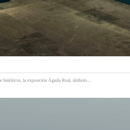
 e históricos, la exposición Águila Real, símbolo…