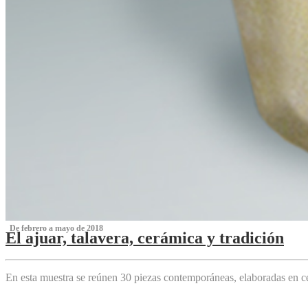
‌ De febrero a mayo de 2018
El ajuar, talavera, cerámica y tradición
‌
En esta muestra se reúnen 30 piezas contemporáneas, elaboradas en ce