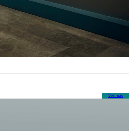
Ver más