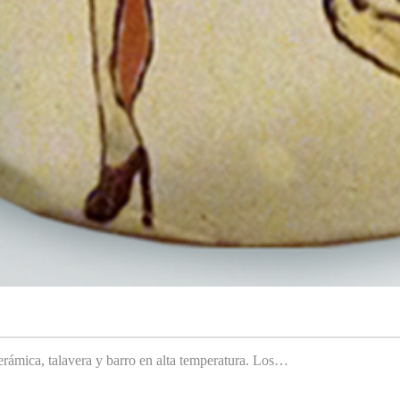
rámica, talavera y barro en alta temperatura. Los…