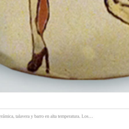
rámica, talavera y barro en alta temperatura. Los…