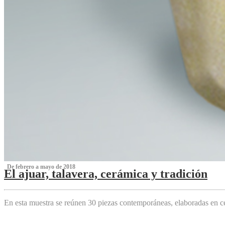
‌ De febrero a mayo de 2018
El ajuar, talavera, cerámica y tradición
‌
En esta muestra se reúnen 30 piezas contemporáneas, elaboradas en ce