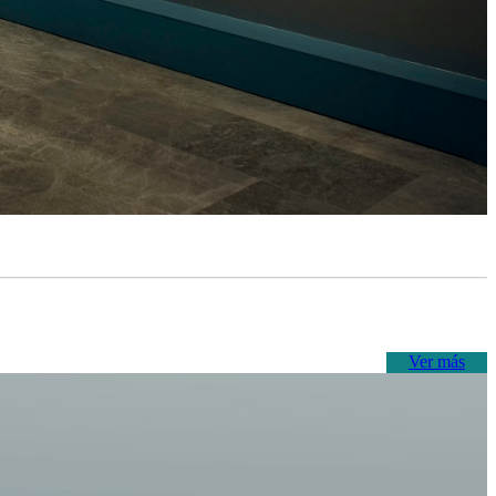
Ver más