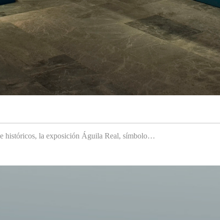
 e históricos, la exposición Águila Real, símbolo…