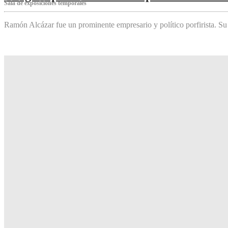
Sala de exposiciones temporales
Ramón Alcázar fue un prominente empresario y político porfirista. Su