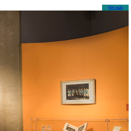
Ver más