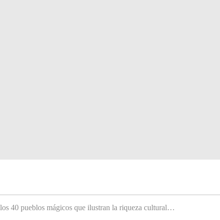
 los 40 pueblos mágicos que ilustran la riqueza cultural…