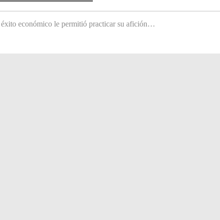
 éxito económico le permitió practicar su afición…