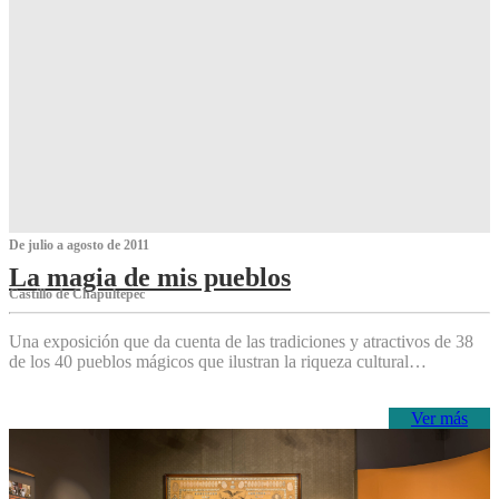
De julio a agosto de 2011
La magia de mis pueblos
Castillo de Chapultepec
Una exposición que da cuenta de las tradiciones y atractivos de 38
de los 40 pueblos mágicos que ilustran la riqueza cultural…
Ver más