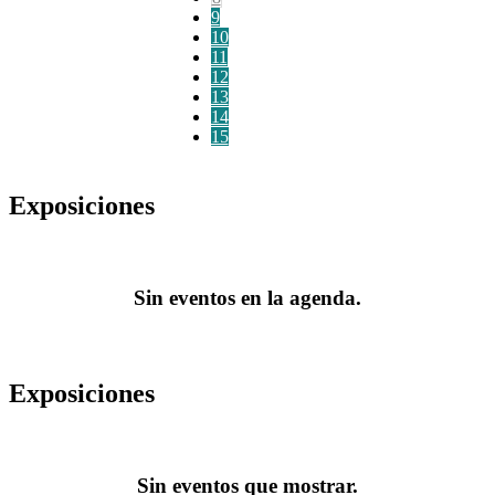
9
10
11
12
13
14
15
Exposiciones
Sin eventos en la agenda.
Exposiciones
Sin eventos que mostrar.