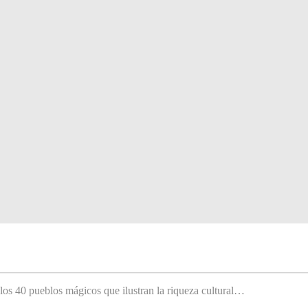
 los 40 pueblos mágicos que ilustran la riqueza cultural…