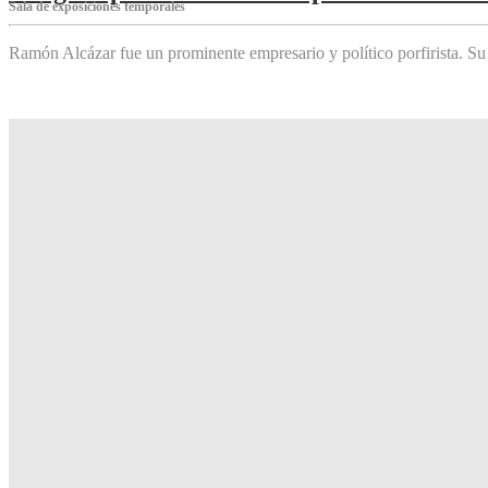
Sala de exposiciones temporales
Ramón Alcázar fue un prominente empresario y político porfirista. Su