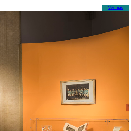
Ver más