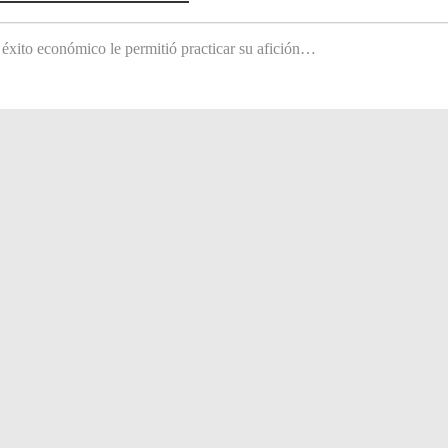
 éxito económico le permitió practicar su afición…