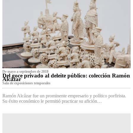
De mayo a septiembre de 2018
Del goce privado al deleite público: colección Ramón
Alcázar
Sala de exposiciones temporales
Ramón Alcázar fue un prominente empresario y político porfirista.
Su éxito económico le permitió practicar su afición…