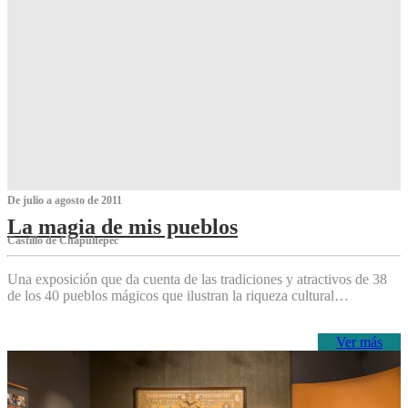
De julio a agosto de 2011
La magia de mis pueblos
Castillo de Chapultepec
Una exposición que da cuenta de las tradiciones y atractivos de 38
de los 40 pueblos mágicos que ilustran la riqueza cultural…
Ver más