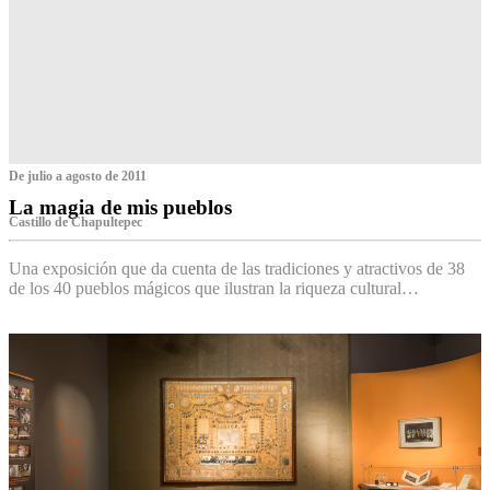
De julio a agosto de 2011
La magia de mis pueblos
Castillo de Chapultepec
Una exposición que da cuenta de las tradiciones y atractivos de 38
de los 40 pueblos mágicos que ilustran la riqueza cultural…