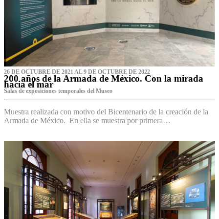
26 DE OCTUBRE DE 2021 AL 9 DE OCTUBRE DE 2022
200 años de la Armada de México. Con la mirada
hacia el mar
Salas de exposiciones temporales del Museo‌
Muestra realizada con motivo del Bicentenario de la creación de la
Armada de México. En ella se muestra por primera…