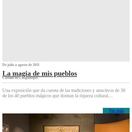
De julio a agosto de 2011
La magia de mis pueblos
Castillo de Chapultepec
Una exposición que da cuenta de las tradiciones y atractivos de 38
de los 40 pueblos mágicos que ilustran la riqueza cultural…
Ver más