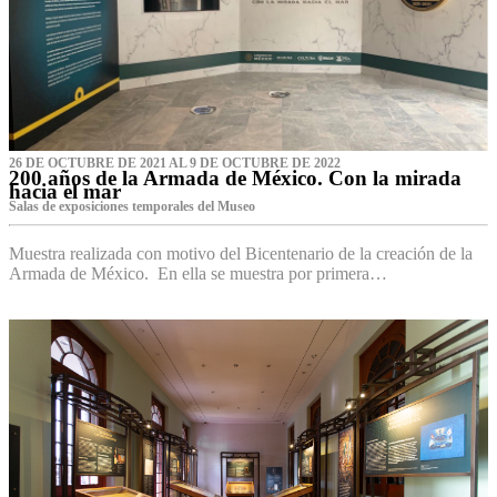
26 DE OCTUBRE DE 2021 AL 9 DE OCTUBRE DE 2022
200 años de la Armada de México. Con la mirada
hacia el mar
Salas de exposiciones temporales del Museo‌
Muestra realizada con motivo del Bicentenario de la creación de la
Armada de México. En ella se muestra por primera…