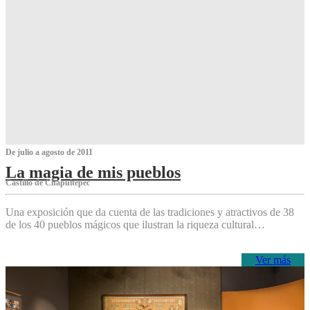
De julio a agosto de 2011
La magia de mis pueblos
Castillo de Chapultepec
Una exposición que da cuenta de las tradiciones y atractivos de 38
de los 40 pueblos mágicos que ilustran la riqueza cultural…
Ver más