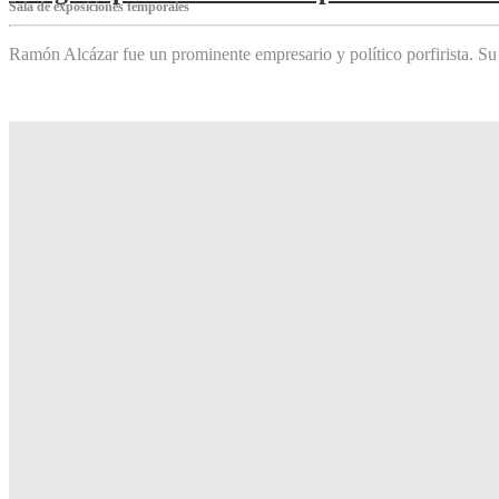
Sala de exposiciones temporales
Ramón Alcázar fue un prominente empresario y político porfirista. Su