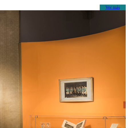
Ver más