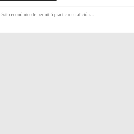
 éxito económico le permitió practicar su afición…