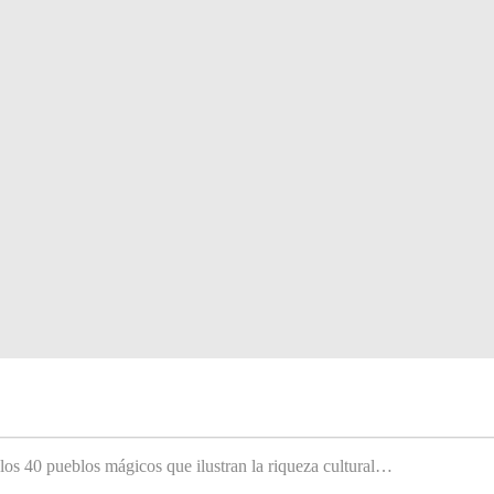
 los 40 pueblos mágicos que ilustran la riqueza cultural…