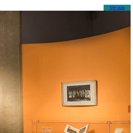
Ver más