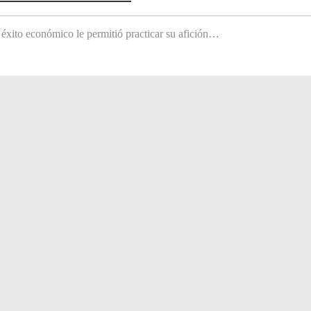
 éxito económico le permitió practicar su afición…