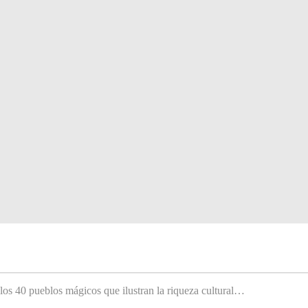
 los 40 pueblos mágicos que ilustran la riqueza cultural…