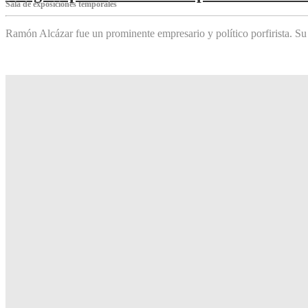
Sala de exposiciones temporales
Ramón Alcázar fue un prominente empresario y político porfirista. Su