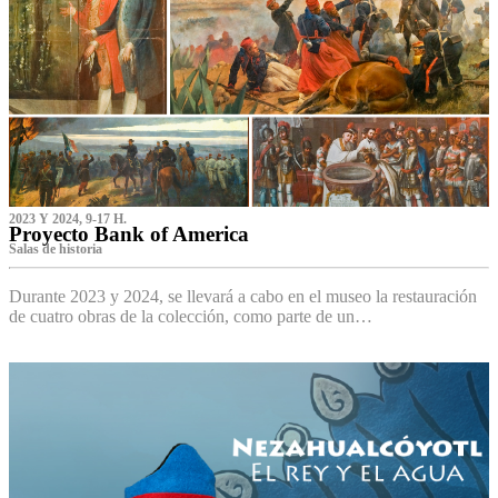
2023 Y 2024, 9-17 H.
Proyecto Bank of America
S‌alas de historia
Durante 2023 y 2024, se llevará a cabo en el museo la restauración
de cuatro obras de la colección, como parte de un…