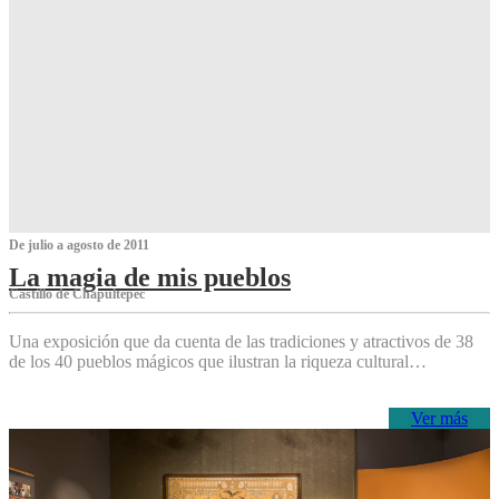
De julio a agosto de 2011
La magia de mis pueblos
Castillo de Chapultepec
Una exposición que da cuenta de las tradiciones y atractivos de 38
de los 40 pueblos mágicos que ilustran la riqueza cultural…
Ver más