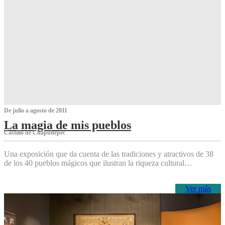
De julio a agosto de 2011
La magia de mis pueblos
Castillo de Chapultepec
Una exposición que da cuenta de las tradiciones y atractivos de 38
de los 40 pueblos mágicos que ilustran la riqueza cultural…
Ver más