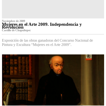
Noviembre de 2009
Mujeres en el Arte 2009. Independencia y
Revolución
Castillo de Chapultepec
Exposición de las obras ganadoras del Concurso Nacional de
Pintura y Escultura “Mujeres en el Arte 2009”.